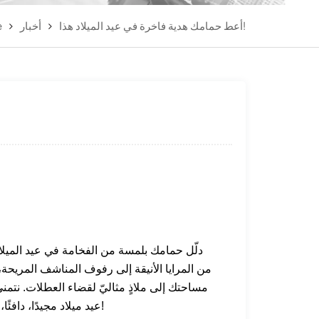
أعط حمامك هدية فاخرة في عيد الميلاد هذا!
أخبار
e
دلّل حمامك بلمسة من الفخامة في عيد الميلاد
من المرايا الأنيقة إلى رفوف المناشف المريحة،
مساحتك إلى ملاذٍ مثاليّ لقضاء العطلات. نتمن
عيد ميلاد مجيدًا، دافئًا، وأنيقًا!