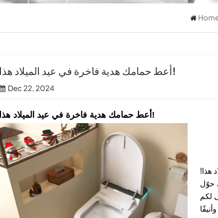
Hom
أعط حمامك هدية فاخرة في عيد الميلاد هذا!
Dec 22, 2024
أعط حمامك هدية فاخرة في عيد الميلاد هذا!
 هذا!
 حوّل
ى لكم