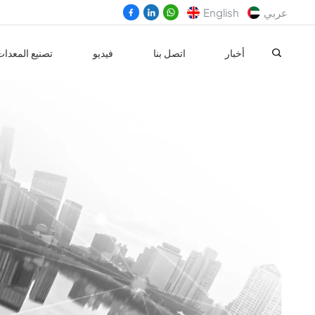
عربي
English
أخبار
اتصل بنا
فيديو
تصنيع المعدا