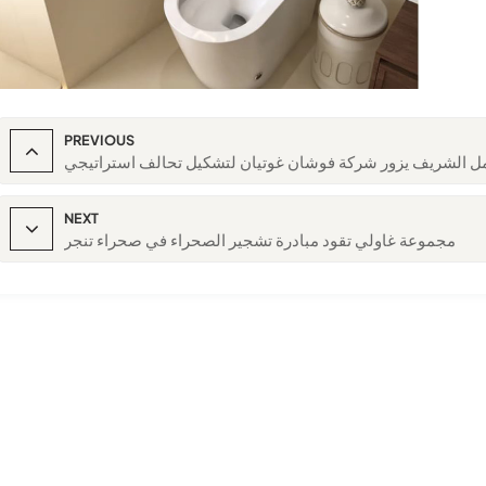
PREVIOUS
مل الشريف يزور شركة فوشان غوتيان لتشكيل تحالف استراتيجي
NEXT
مجموعة غاولي تقود مبادرة تشجير الصحراء في صحراء تنجر