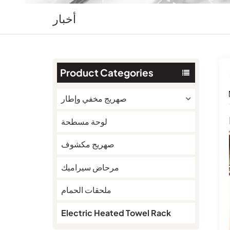
أخبار
Product Categories
صهريج مخفي وإطار
لوحة مسطحة
صهريج مكشوف
مرحاض سيراميك
ملحقات الحمام
Electric Heated Towel Rack