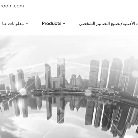
throom.com
ت الأصلية/تصنيع التصميم الشخصي
Products
معلومات عنا