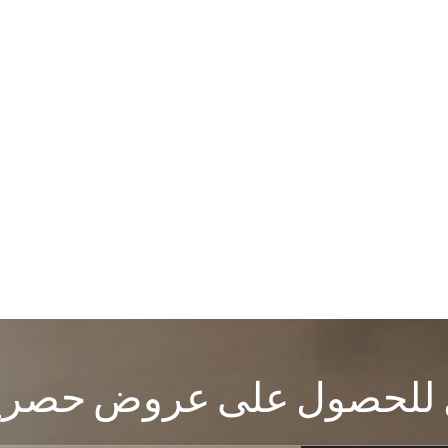
لحصول على عروض حصرية