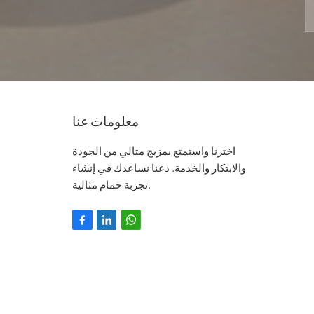
معلومات عنا
اخترنا واستمتع بمزيج مثالي من الجودة
والابتكار والخدمة. دعنا نساعدك في إنشاء
تجربة حمام مثالية.