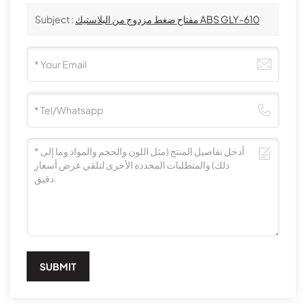
مفتاح ضغط مزدوج من البلاستيك ABS GLY-610
Subject :
SUBMIT