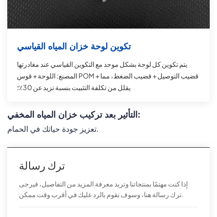
تكوين لوحة خزان المياه القياسي
يتم تكوين كل لوحة بشكل موحد مع التكوين القياسي عند مغادرتها
المصنع: اللوحة + قوس POM + قضيب التوصيل + قضيب الضغط، مما
يقلل من تكلفة التثبيت بنسبة تزيد عن 30٪؛
التأثير بعد تركيب خزان المياه المخفي:
تعزيز جودة حياتك في الحمام.
ترك رسالة
إذا كنت مهتمًا بمنتجاتنا وتريد معرفة المزيد من التفاصيل، فيرجى
ترك رسالة هنا، وسوف نقوم بالرد عليك في أقرب وقت ممكن.