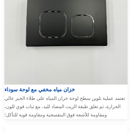
خزان مياه مخفي مع لوحة سوداء
تعتمد عملية تلوين سطح لوحة خزان المياه على طلاء الخبز عالي
الحرارة، ثم تغلق طبقة الزيت المضاد لليد، مع ثبات قوي للون،
ومقاومة للأشعة فوق البنفسجية ومقاومة قوية للتآكل؛