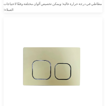
مطاطي في درجة حرارة عالية؛ ويمكن تخصيص ألوان مختلفة وفقًا لاحتياجات
العملاء؛