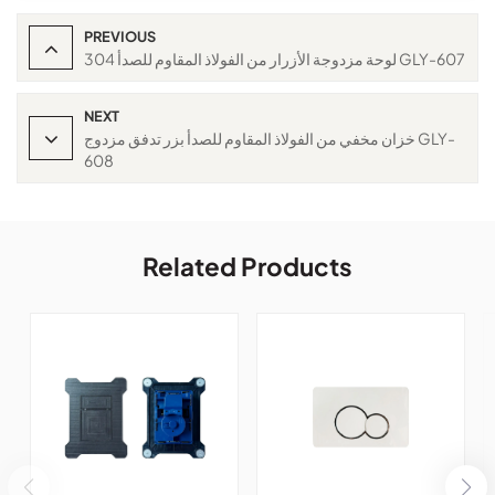
PREVIOUS
لوحة مزدوجة الأزرار من الفولاذ المقاوم للصدأ 304 GLY-607
NEXT
خزان مخفي من الفولاذ المقاوم للصدأ بزر تدفق مزدوج GLY-
608
Related Products