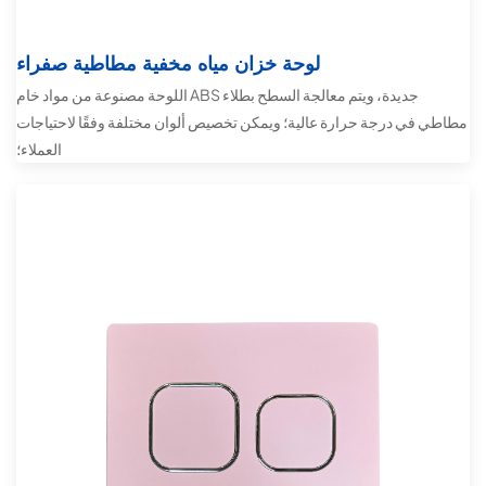
لوحة خزان مياه مخفية مطاطية صفراء
اللوحة مصنوعة من مواد خام ABS جديدة، ويتم معالجة السطح بطلاء
مطاطي في درجة حرارة عالية؛ ويمكن تخصيص ألوان مختلفة وفقًا لاحتياجات
العملاء؛