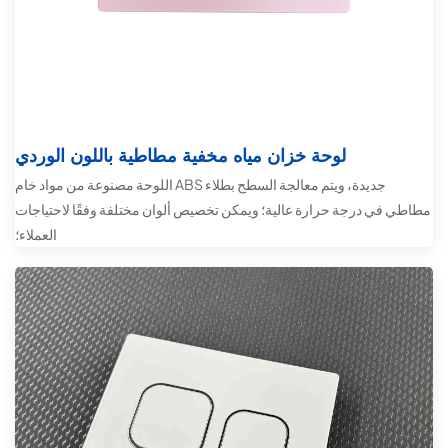
لوحة خزان مياه مخفية مطاطية باللون الوردي
اللوحة مصنوعة من مواد خام ABS جديدة، ويتم معالجة السطح بطلاء
مطاطي في درجة حرارة عالية؛ ويمكن تخصيص ألوان مختلفة وفقًا لاحتياجات
العملاء؛