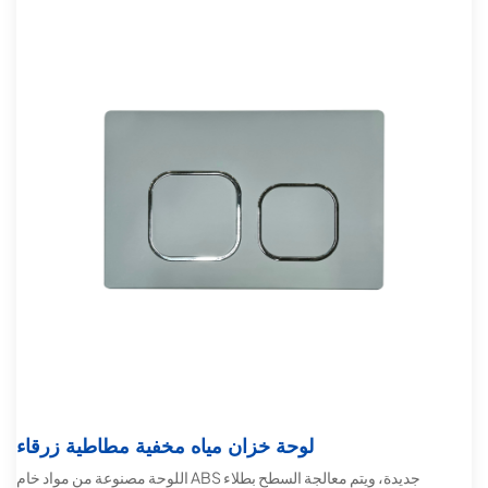
لوحة خزان مياه مخفية مطاطية زرقاء
اللوحة مصنوعة من مواد خام ABS جديدة، ويتم معالجة السطح بطلاء