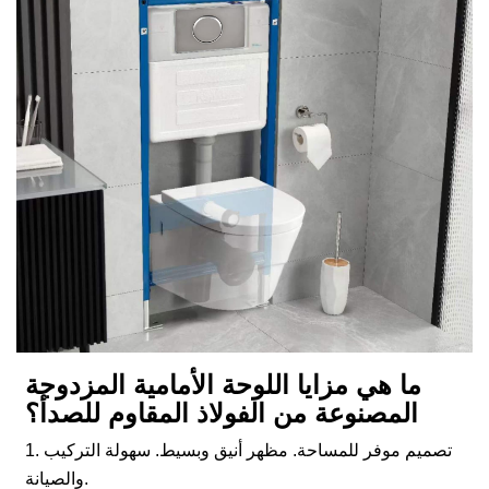
ما هي مزايا اللوحة الأمامية المزدوجة
المصنوعة من الفولاذ المقاوم للصدأ؟
1. تصميم موفر للمساحة. مظهر أنيق وبسيط. سهولة التركيب
والصيانة.