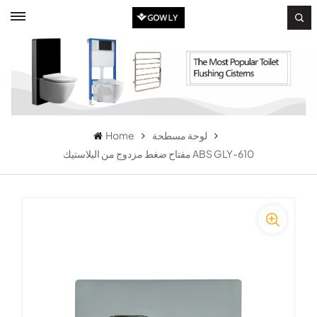
لوحة مسطحة
Home
مفتاح ضغط مزدوج من البلاستيك ABS GLY-610