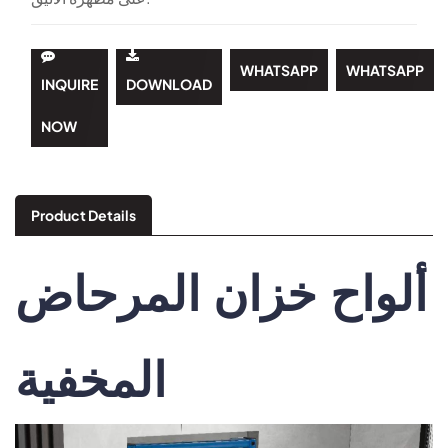
WHATSAPP
WHATSAPP
INQUIRE
DOWNLOAD
NOW
Product Details
ألواح خزان المرحاض
المخفية