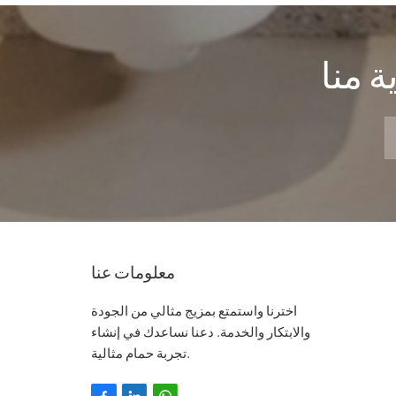
 منا
معلومات عنا
اخترنا واستمتع بمزيج مثالي من الجودة
والابتكار والخدمة. دعنا نساعدك في إنشاء
تجربة حمام مثالية.