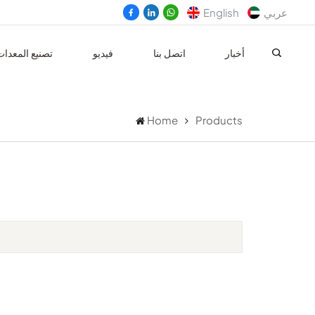
عربي
English
أخبار
اتصل بنا
فيديو
تصنيع المعدا
Home
Products