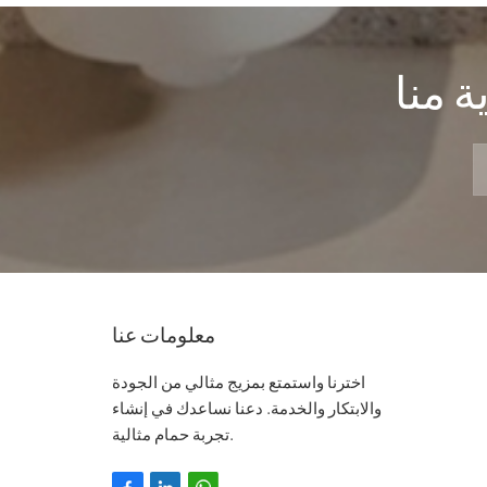
 منا
معلومات عنا
اخترنا واستمتع بمزيج مثالي من الجودة
والابتكار والخدمة. دعنا نساعدك في إنشاء
تجربة حمام مثالية.