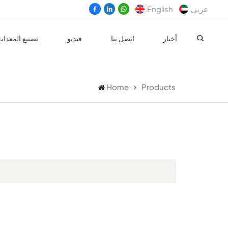
عربي
English
أخبار
اتصل بنا
فيديو
تصنيع المعدا
Home
Products