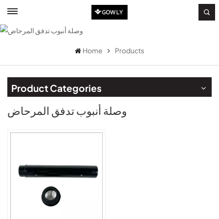
Home
Products
Product Categories
وصلة أنبوب تدفق المرحاض