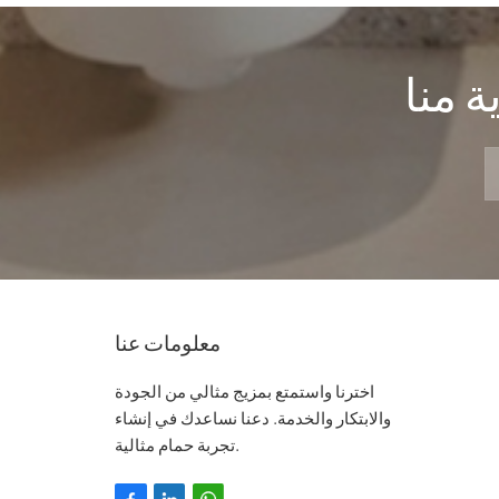
 منا
معلومات عنا
اخترنا واستمتع بمزيج مثالي من الجودة
والابتكار والخدمة. دعنا نساعدك في إنشاء
تجربة حمام مثالية.