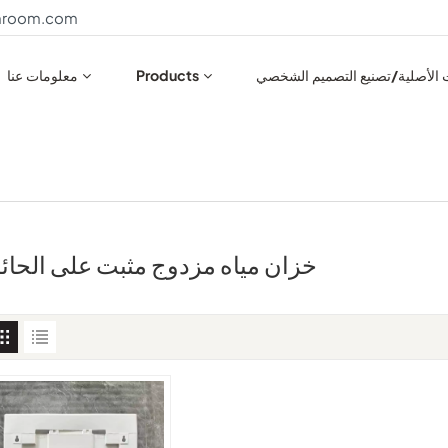
throom.com
ت الأصلية/تصنيع التصميم الشخصي
Products
معلومات عنا
خزان مياه مزدوج مثبت على الحائ