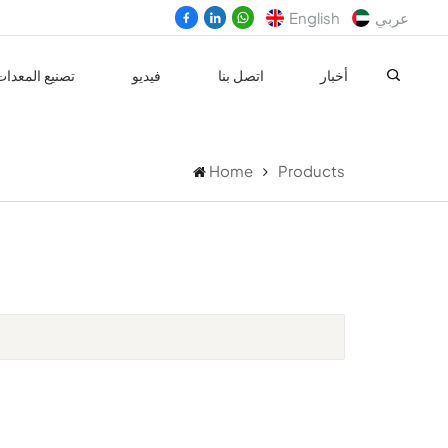
عربي
English
أخبار
اتصل بنا
فيديو
تصنيع المعدا
Home
Products