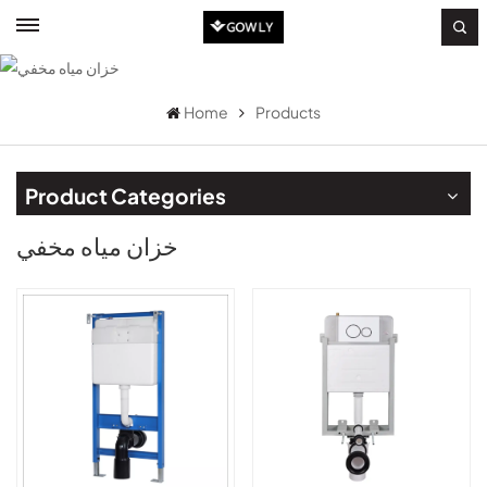
Home
Products
Product Categories
خزان مياه مخفي