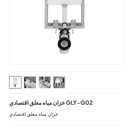
خزان مياه معلق اقتصادي GLY-G02
خزان مياه معلق اقتصادي