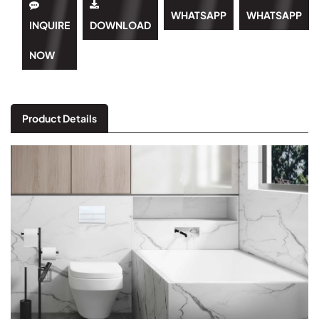
WHATSAPP
WHATSAPP
INQUIRE
DOWNLOAD
NOW
Product Details