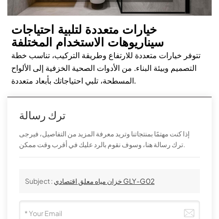
خيارات متعددة لتلبية احتياجات
سيناريوهات الاستخدام المختلفة
تتوفر خيارات متعددة للارتفاع وطريقة التركيب، تناسب خطة
التصميم وبيئة البناء. من الأدوات الصحية الخزفية إلى الألواح
المسطحة، تلبي احتياجاتك بأبعاد متعددة.
ترك رسالة
إذا كنت مهتمًا بمنتجاتنا وتريد معرفة المزيد من التفاصيل، فيرجى
ترك رسالة هنا، وسوف نقوم بالرد عليك في أقرب وقت ممكن.
خزان مياه معلق اقتصادي GLY-G02
Subject :