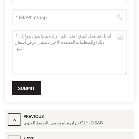
SUBMIT
PREVIOUS
خزان مياه مخفي بالضغط العلوي GLY-G38B
NEXT