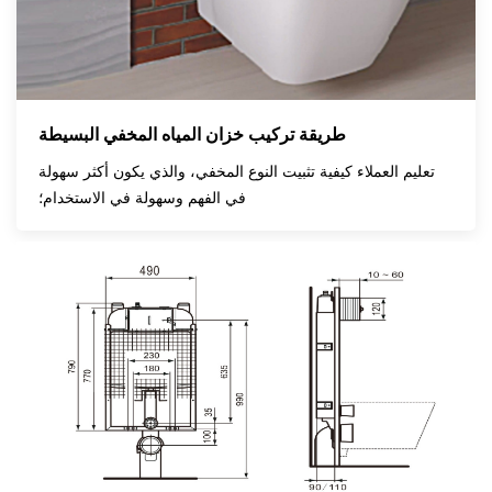
طريقة تركيب خزان المياه المخفي البسيطة
تعليم العملاء كيفية تثبيت النوع المخفي، والذي يكون أكثر سهولة
في الفهم وسهولة في الاستخدام؛