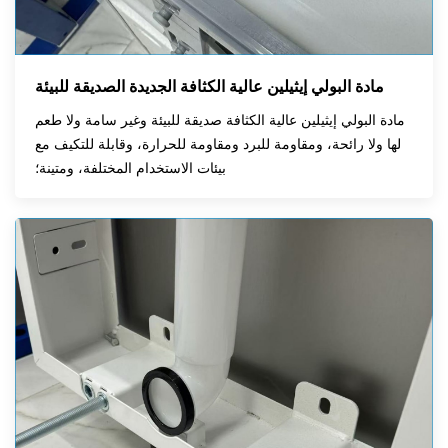
مادة البولي إيثيلين عالية الكثافة الجديدة الصديقة للبيئة
مادة البولي إيثيلين عالية الكثافة صديقة للبيئة وغير سامة ولا طعم
لها ولا رائحة، ومقاومة للبرد ومقاومة للحرارة، وقابلة للتكيف مع
بيئات الاستخدام المختلفة، ومتينة؛