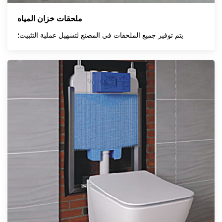
ملحقات خزان المياه
يتم توفير جميع الملحقات في المصنع لتسهيل عملية التثبيت؛