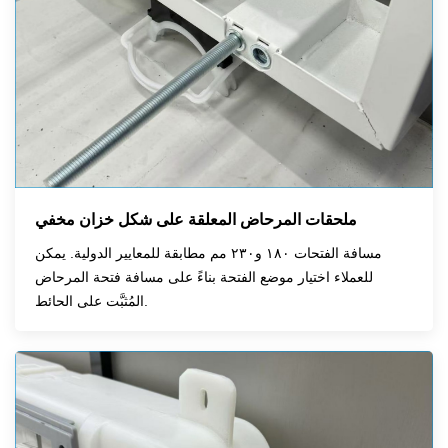
ملحقات المرحاض المعلقة على شكل خزان مخفي
مسافة الفتحات ١٨٠ و٢٣٠ مم مطابقة للمعايير الدولية. يمكن
للعملاء اختيار موضع الفتحة بناءً على مسافة فتحة المرحاض
المُثبَّت على الحائط.