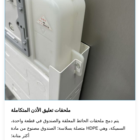
ملحقات تعليق الأذن المتكاملة
يتم دمج ملحقات الحائط المعلقة والصندوق في قطعة واحدة،
متصلة بسلاسة؛ الصندوق مصنوع من مادة HDPE السميكة، وهي
أكثر متانة؛