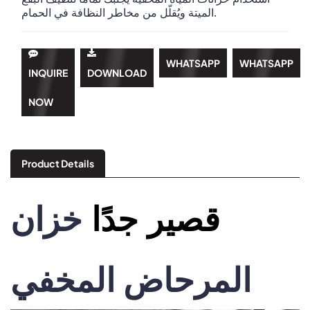
الميتة ويُقلّل من مخاطر النظافة في الحمام.
WHATSAPP
WHATSAPP
INQUIRE
DOWNLOAD
NOW
Product Details
خزان
قصير جدًا
المرحاض المخفي