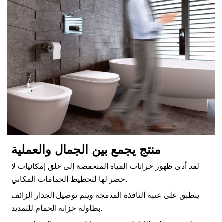
منتج يجمع بين الجمال والعملية
لقد أدى ظهور خزانات المياه المنخفضة إلى خلق إمكانيات لا
حصر لها لتخطيط الحمامات المكاني.
ينطبق على عتبة النافذة المدمجة ويتم توصيل الجدار الزائف
بطاولة خزانة الحمام للتمديد.