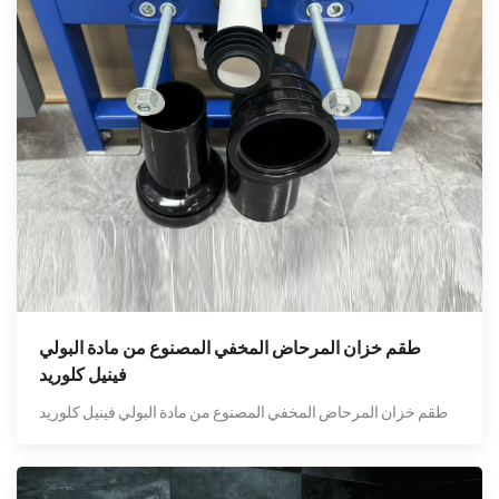
طقم خزان المرحاض المخفي المصنوع من مادة البولي
فينيل كلوريد
طقم خزان المرحاض المخفي المصنوع من مادة البولي فينيل كلوريد