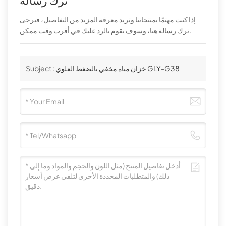
إذا كنت مهتمًا بمنتجاتنا وتريد معرفة المزيد من التفاصيل، فيرجى
ترك رسالة هنا، وسوف نقوم بالرد عليك في أقرب وقت ممكن.
خزان مياه مخفي بالضغط العلوي GLY-G38
Subject :