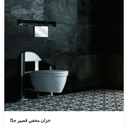
خزان مخفي قصير جدًا