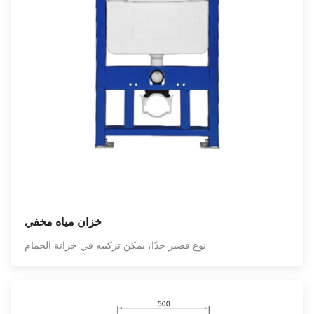
خزان مياه مخفي
نوع قصير جدًا، يمكن تركيبه في خزانة الحمام