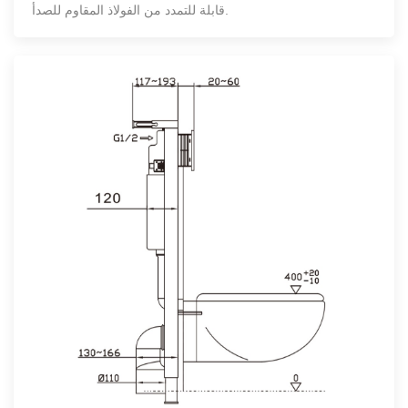
قابلة للتمدد من الفولاذ المقاوم للصدأ.