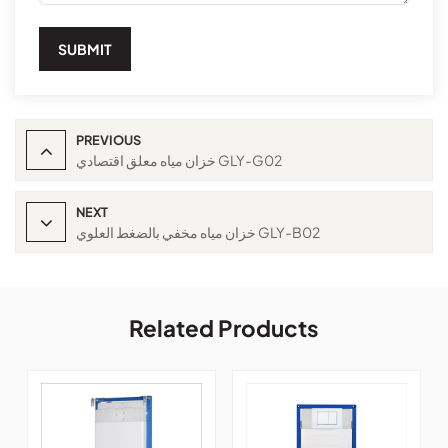
SUBMIT
PREVIOUS
خزان مياه معلق اقتصادي GLY-G02
NEXT
خزان مياه مخفي بالضغط العلوي GLY-B02
Related Products