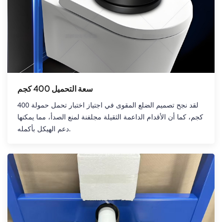
سعة التحميل 400 كجم
لقد نجح تصميم الضلع المقوى في اجتياز اختبار تحمل حمولة 400
كجم، كما أن الأقدام الداعمة الثقيلة مجلفنة لمنع الصدأ، مما يمكنها
دعم الهيكل بأكمله.