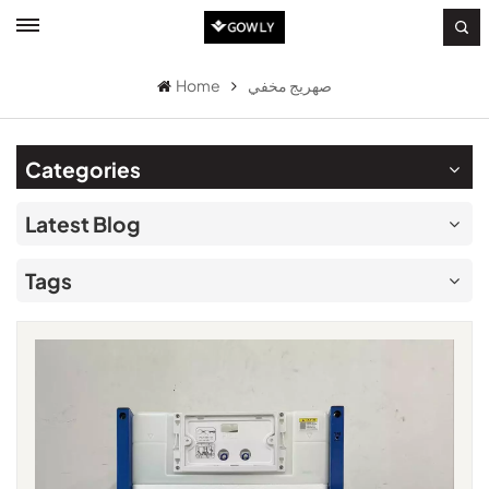
صهريج مخفي
Home
Categories
Latest Blog
Tags