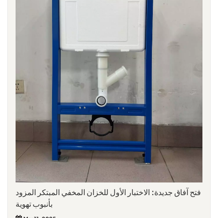
فتح آفاق جديدة: الاختبار الأول للخزان المخفي المبتكر المزود
بأنبوب تهوية